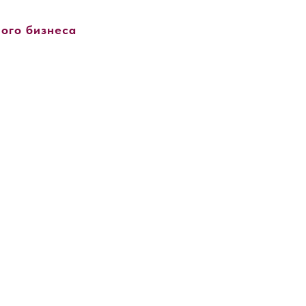
ого бизнеса