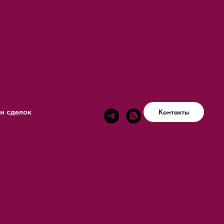
и сделок
Контакты