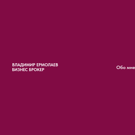
ВЛАДИМИР ЕРМОЛАЕВ
Обо мне
БИЗНЕС БРОКЕР