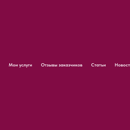
Мои услуги
Отзывы заказчиков
Статьи
Новост