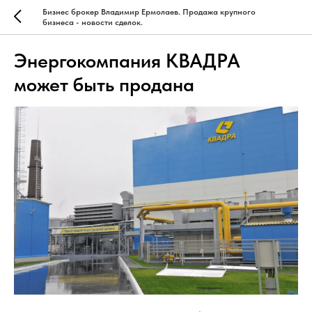
Бизнес брокер Владимир Ермолаев. Продажа крупного
бизнеса - новости сделок.
Энергокомпания КВАДРА
может быть продана