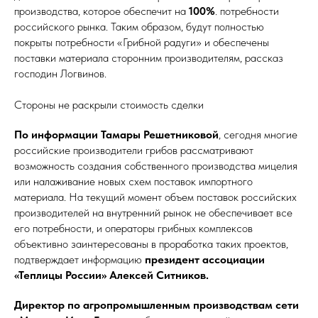
производства, которое обеспечит на
100%
. потребности
российского рынка. Таким образом, будут полностью
покрыты потребности «Грибной радуги» и обеспечены
поставки материала сторонним производителям, рассказ
господин Логвинов.
Стороны не раскрыли стоимость сделки
По информации Тамары Решетниковой
, сегодня многие
российские производители грибов рассматривают
возможность создания собственного производства мицелия
или налаживание новых схем поставок импортного
материала. На текущий момент объем поставок российских
производителей на внутренний рынок не обеспечивает все
его потребности, и операторы грибных комплексов
объективно заинтересованы в проработка таких проектов,
подтверждает информацию
президент ассоциации
«Теплицы России» Алексей Ситников.
Директор по агропромышленным производствам сети