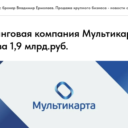
с брокер Владимир Ермолаев. Продажа крупного бизнеса - новости с
нговая компания Мультика
а 1,9 млрд.руб.