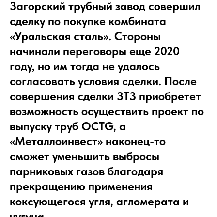
Загорский трубный завод совершил
сделку по покупке комбината
«Уральская сталь». Стороны
начинали переговоры еще 2020
году, но им тогда не удалось
согласовать условия сделки. После
совершения сделки ЗТЗ приобретет
возможность осуществить проект по
выпуску труб OCTG, а
«Металлоинвест» наконец-то
сможет уменьшить выбросы
парниковых газов благодаря
прекращению применения
коксующегося угля, агломерата и
чугуна.