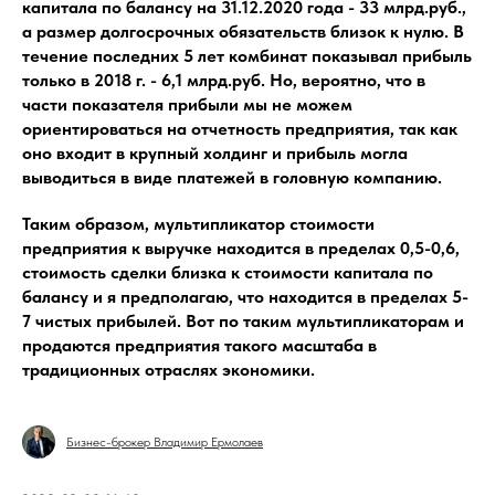
капитала по балансу на 31.12.2020 года - 33 млрд.руб.,
а размер долгосрочных обязательств близок к нулю. В
течение последних 5 лет комбинат показывал прибыль
только в 2018 г. - 6,1 млрд.руб. Но, вероятно, что в
части показателя прибыли мы не можем
ориентироваться на отчетность предприятия, так как
оно входит в крупный холдинг и прибыль могла
выводиться в виде платежей в головную компанию.
Таким образом, мультипликатор стоимости
предприятия к выручке находится в пределах 0,5-0,6,
стоимость сделки близка к стоимости капитала по
балансу и я предполагаю, что находится в пределах 5-
7 чистых прибылей. Вот по таким мультипликаторам и
продаются предприятия такого масштаба в
традиционных отраслях экономики.
Бизнес-брокер Владимир Ермолаев