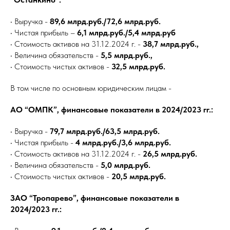
• Выручка -
89,6 млрд.руб./72,6 млрд.руб.
• Чистая прибыль –
6,1 млрд.руб./5,4 млрд.руб
• Стоимость активов на 31.12.2024 г. -
38,7 млрд.руб.,
• Величина обязательств -
5,5 млрд.руб.,
• Стоимость чистых активов -
32,5 млрд.руб.
В том числе по основным юридическим лицам -
АО “ОМПК”, финансовые показатели в 2024/2023 гг.:
• Выручка -
79,7 млрд.руб./63,5 млрд.руб.
• Чистая прибыль -
4 млрд.руб./3,6 млрд.руб.
• Стоимость активов на 31.12.2024 г. -
26,5 млрд.руб.
• Величина обязательств -
5,0 млрд.руб.
• Стоимость чистых активов -
20,5 млрд.руб.
ЗАО “Тропарево”, финансовые показатели в
2024/2023 гг.: