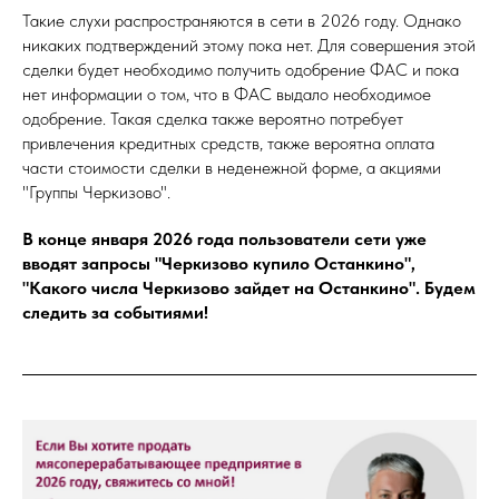
Такие слухи распространяются в сети в 2026 году. Однако
никаких подтверждений этому пока нет. Для совершения этой
сделки будет необходимо получить одобрение ФАС и пока
нет информации о том, что в ФАС выдало необходимое
одобрение. Такая сделка также вероятно потребует
привлечения кредитных средств, также вероятна оплата
части стоимости сделки в неденежной форме, а акциями
"Группы Черкизово".
В конце января 2026 года пользователи сети уже
вводят запросы "Черкизово купило Останкино",
"Какого числа Черкизово зайдет на Останкино". Будем
следить за событиями!