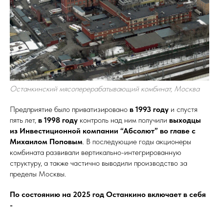
Останкинский мясоперерабатывающий комбинат, Москва
Предприятие было приватизировано
в 1993 году
и спустя
пять лет,
в 1998 году
контроль над ним получили
выходцы
из Инвестиционной компании “Абсолют” во главе с
Михаилом Поповым
. В последующие годы акционеры
комбината развивали вертикально-интегрированную
структуру, а также частично выводили производство за
пределы Москвы.
По состоянию на 2025 год Останкино включает в себя
-