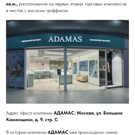
кв.м.,
расположение на первых этажах торговых комплексов
в местах с высоким траффиком.
Адрес офиса компании
АДАМАС:
Москва, ул. Большие
Каменщики, д. 9, стр. С
В истории компании
АДАМАС
уже происходила смена