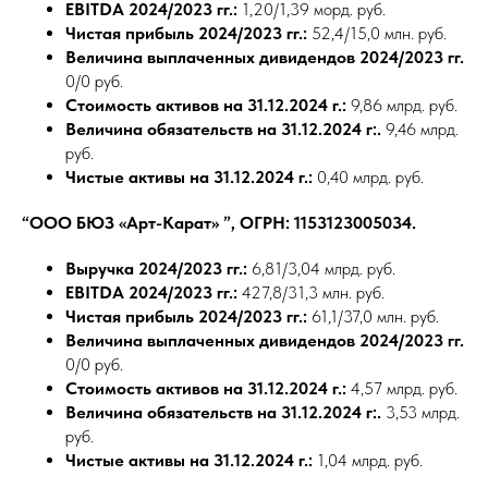
EBITDA 2024/2023 гг.:
1,20/1,39 морд. руб.
Чистая прибыль 2024/2023 гг.:
52,4/15,0 млн. руб.
Величина выплаченных дивидендов 2024/2023 гг.
0/0 руб.
Стоимость активов на 31.12.2024 г.:
9,86 млрд. руб.
Величина обязательств на 31.12.2024 г:.
9,46 млрд.
руб.
Чистые активы на 31.12.2024 г.:
0,40 млрд. руб.
“ООО БЮЗ «Арт-Карат» ”, ОГРН: 1153123005034.
Выручка 2024/2023 гг.:
6,81/3,04 млрд. руб.
EBITDA 2024/2023 гг.:
427,8/31,3 млн. руб.
Чистая прибыль 2024/2023 гг.:
61,1/37,0 млн. руб.
Величина выплаченных дивидендов 2024/2023 гг.
0/0 руб.
Стоимость активов на 31.12.2024 г.:
4,57 млрд. руб.
Величина обязательств на 31.12.2024 г:.
3,53 млрд.
руб.
Чистые активы на 31.12.2024 г.:
1,04 млрд. руб.