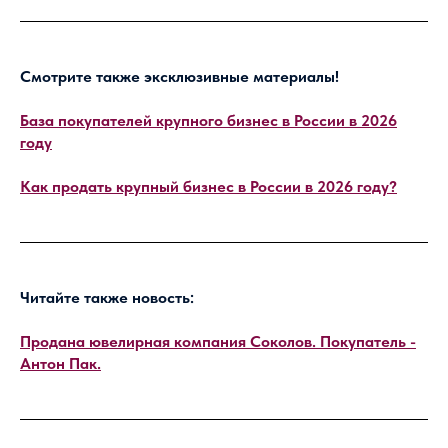
Смотрите также эксклюзивные материалы!
База покупателей крупного бизнес в России в 2026
году
Как продать крупный бизнес в России в 2026 году?
Читайте также новость:
Продана ювелирная компания Соколов. Покупатель -
Антон Пак.