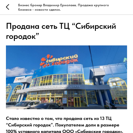
Бизнес брокер Владимир Ермолаев. Продажа крупного
бизнеса - новости сделок.
Продана сеть ТЦ “Сибирский
городок”
Стало известно о том, что продана сеть из 13 ТЦ
“Сибирский городок”. Покупателем доли в размере
100% уставного капитала ООО «Сибирские городки»,