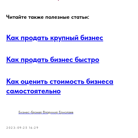
Читайте также полезные статьи:
Как продать крупный бизнес
Как продать бизнес быстро
Как оценить стоимость бизнеса
самостоятельно
Бизнес-брокер Владимир Ермолаев
2023-09-25 16:29